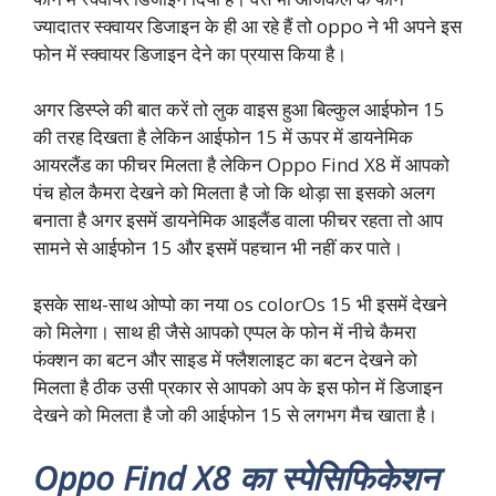
ज्यादातर स्क्वायर डिजाइन के ही आ रहे हैं तो oppo ने भी अपने इस
फोन में स्क्वायर डिजाइन देने का प्रयास किया है।
अगर डिस्प्ले की बात करें तो लुक वाइस हुआ बिल्कुल आईफोन 15
की तरह दिखता है लेकिन आईफोन 15 में ऊपर में डायनेमिक
आयरलैंड का फीचर मिलता है लेकिन Oppo Find X8 में आपको
पंच होल कैमरा देखने को मिलता है जो कि थोड़ा सा इसको अलग
बनाता है अगर इसमें डायनेमिक आइलैंड वाला फीचर रहता तो आप
सामने से आईफोन 15 और इसमें पहचान भी नहीं कर पाते।
इसके साथ-साथ ओप्पो का नया os colorOs 15 भी इसमें देखने
को मिलेगा। साथ ही जैसे आपको एप्पल के फोन में नीचे कैमरा
फंक्शन का बटन और साइड में फ्लैशलाइट का बटन देखने को
मिलता है ठीक उसी प्रकार से आपको अप के इस फोन में डिजाइन
देखने को मिलता है जो की आईफोन 15 से लगभग मैच खाता है।
Oppo Find X8 का स्पेसिफिकेशन