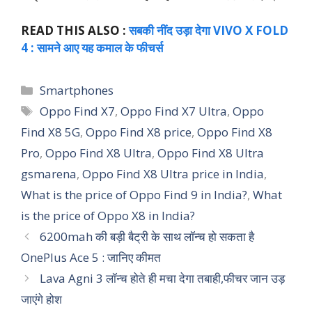
READ THIS ALSO :
सबकी नींद उड़ा देगा VIVO X FOLD
4 : सामने आए यह कमाल के फीचर्स
Categories
Smartphones
Tags
Oppo Find X7
,
Oppo Find X7 Ultra
,
Oppo
Find X8 5G
,
Oppo Find X8 price
,
Oppo Find X8
Pro
,
Oppo Find X8 Ultra
,
Oppo Find X8 Ultra
gsmarena
,
Oppo Find X8 Ultra price in India
,
What is the price of Oppo Find 9 in India?
,
What
is the price of Oppo X8 in India?
6200mah की बड़ी बैट्री के साथ लॉन्च हो सकता है
OnePlus Ace 5 : जानिए कीमत
Lava Agni 3 लॉन्च होते ही मचा देगा तबाही,फीचर जान उड़
जाएंगे होश