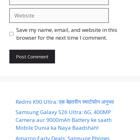
Website
Save my name, email, and website in this
browser for the next time I comment.
Redmi K90 Ultra: एक बेहतरीन स्मार्टफोन अनुभव
Samsung Galaxy S26 Ultra: 6G, 400MP
Camera aur 9000mAh Battery ke saath
Mobile Dunia ka Naya Baadshah!
Amazon Early Deals: Samsung Phones