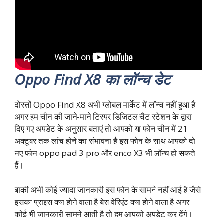
Oppo Find X8 का लॉन्च डेट
दोस्तों Oppo Find X8 अभी ग्लोबल मार्केट में लॉन्च नहीं हुआ है
अगर हम चीन की जाने-माने टिस्पर डिजिटल चैट स्टेशन के द्वारा
दिए गए अपडेट के अनुसार बताएं तो आपको या फोन चीन में 21
अक्टूबर तक लांच होने का संभावना है इस फोन के साथ आपको दो
नए फोन oppo pad 3 pro और enco X3 भी लॉन्च हो सकते
हैं।
बाकी अभी कोई ज्यादा जानकारी इस फोन के सामने नहीं आई है जैसे
इसका प्राइस क्या होने वाला है बेस वेरिएंट क्या होने वाला है अगर
कोई भी जानकारी सामने आती है तो हम आपको अपडेट कर देंगे।