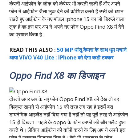
कंपनी आईफोन के लोक को कंपेयर भी करती रहती हैं और अपने
फोन में आईफोन जैसा लुक देने की कोशिश करते हैं उसी को ध्यान
रखते हुए आईफोन के नए मॉडल iphone 15 का जो डिस्प्ले वाला
लुक है वह इस बार अप ने अपने नए फोन Oppo Find X8 मैं देने
का प्रयास किया है।
READ THIS ALSO :
50 MP धांसू कैमरा के साथ धूम मचाने
आया VIVO V40 Lite : iPhone को देगा कड़ी टक्कर
Oppo Find X8 का डिजाइन
दोस्तों अगर अप के नए फोन Oppo Find X8 को देख तो वह
बिल्कुल सामने से आईफोन 15 की तरह लग रहा है इसमें बस
डायनेमिक आइलैंड नहीं दिया गया है नहीं तो यह पूरी तरह से आईफोन
15 ही दिखता। पहले के oppo के फोन काफी लंबे और फ्लैट हुआ
करते थे। लेकिन आईफोन को कॉपी करने के लिए अप ने अपने इस
फोन में स्क्वायर डिजाइन दिया है। वैसे भी आजकल के फोन