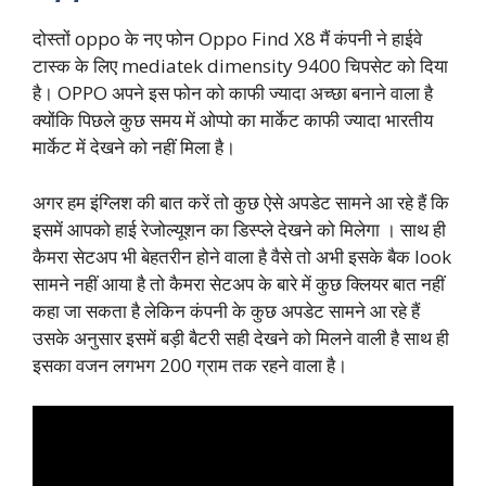
दोस्तों oppo के नए फोन Oppo Find X8 मैं कंपनी ने हाईवे
टास्क के लिए mediatek dimensity 9400 चिपसेट को दिया
है। OPPO अपने इस फोन को काफी ज्यादा अच्छा बनाने वाला है
क्योंकि पिछले कुछ समय में ओप्पो का मार्केट काफी ज्यादा भारतीय
मार्केट में देखने को नहीं मिला है।
अगर हम इंग्लिश की बात करें तो कुछ ऐसे अपडेट सामने आ रहे हैं कि
इसमें आपको हाई रेजोल्यूशन का डिस्प्ले देखने को मिलेगा । साथ ही
कैमरा सेटअप भी बेहतरीन होने वाला है वैसे तो अभी इसके बैक look
सामने नहीं आया है तो कैमरा सेटअप के बारे में कुछ क्लियर बात नहीं
कहा जा सकता है लेकिन कंपनी के कुछ अपडेट सामने आ रहे हैं
उसके अनुसार इसमें बड़ी बैटरी सही देखने को मिलने वाली है साथ ही
इसका वजन लगभग 200 ग्राम तक रहने वाला है।