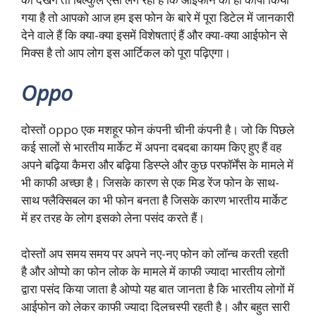
गया है तो आपको आज हम इस फोन के बारे में पूरा डिटेल में जानकारी
देने वाले हैं कि क्या-क्या इसमें विशेषताएं हैं और क्या-क्या आईफोन से
मिक्स है तो आप लोग इस आर्टिकल को पूरा पढ़िएगा।
Oppo
दोस्तों oppo एक मशहूर फोन कंपनी चीनी कंपनी है। जो कि पिछले
कई सालों से भारतीय मार्केट में अपना दबदबा कायम किए हुए हैं वह
अपने बढ़िया कैमरा और बढ़िया डिस्प्ले और कुछ परफॉर्मेंस के मामले में
भी काफी अच्छा है। जिसके कारण से एक मिड रेंज फोन के साथ-
साथ फ्लैक्सिबल का भी फोन बनता है जिसके कारण भारतीय मार्केट
में हर तरह के लोग इसको लेना पसंद करते हैं।
दोस्तों अप समय समय पर अपने नए-नए फोन को लॉन्च करती रहती
है और ओप्पो का फोन लोक के मामले में काफी ज्यादा भारतीय लोगों
द्वारा पसंद किया जाता है ओप्पो यह बात जानता है कि भारतीय लोगों में
आईफोन को लेकर काफी ज्यादा दिलचस्पी रहती है। और बहुत सारी