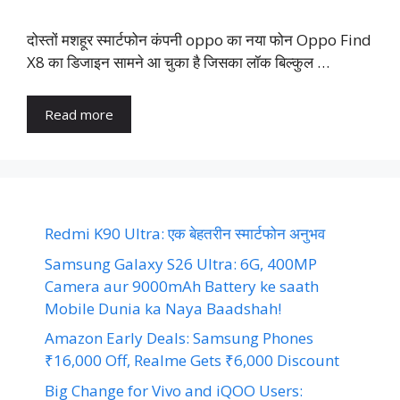
दोस्तों मशहूर स्मार्टफोन कंपनी oppo का नया फोन Oppo Find
X8 का डिजाइन सामने आ चुका है जिसका लॉक बिल्कुल …
Read more
Redmi K90 Ultra: एक बेहतरीन स्मार्टफोन अनुभव
Samsung Galaxy S26 Ultra: 6G, 400MP
Camera aur 9000mAh Battery ke saath
Mobile Dunia ka Naya Baadshah!
Amazon Early Deals: Samsung Phones
₹16,000 Off, Realme Gets ₹6,000 Discount
Big Change for Vivo and iQOO Users: