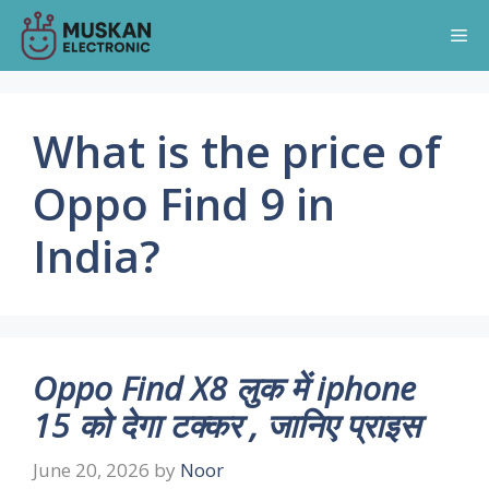
Skip
Me
to
content
What is the price of
Oppo Find 9 in
India?
Oppo Find X8 लुक में iphone
15 को देगा टक्कर , जानिए प्राइस
June 20, 2026
by
Noor