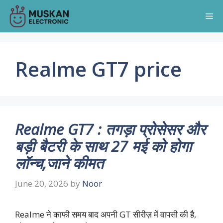
Skip
Me
to
content
Realme GT7 price
Realme GT7 : तगड़ा प्रोसेसर और
बड़ी बैटरी के साथ 27 मई को होगा
लॉन्च,जाने कीमत
June 20, 2026
by
Noor
Realme ने काफी समय बाद अपनी GT सीरीज़ में वापसी की है,