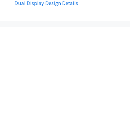
Dual Display Design Details