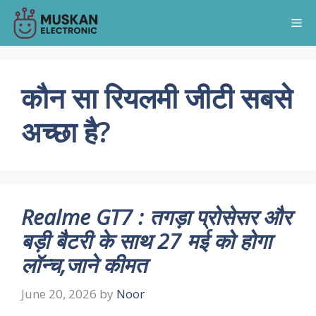
Skip
Me
to
content
कौन सा रियलमी जीटी सबसे
अच्छा है?
Realme GT7 : तगड़ा प्रोसेसर और
बड़ी बैटरी के साथ 27 मई को होगा
लॉन्च,जाने कीमत
June 20, 2026
by
Noor