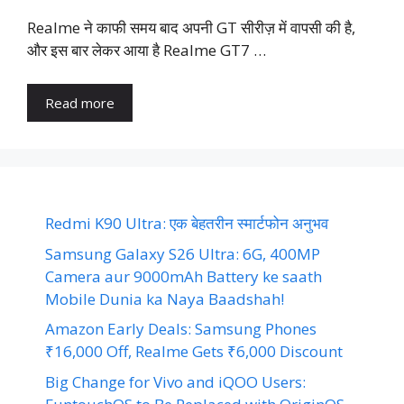
Realme ने काफी समय बाद अपनी GT सीरीज़ में वापसी की है,
और इस बार लेकर आया है Realme GT7 …
Read more
Redmi K90 Ultra: एक बेहतरीन स्मार्टफोन अनुभव
Samsung Galaxy S26 Ultra: 6G, 400MP
Camera aur 9000mAh Battery ke saath
Mobile Dunia ka Naya Baadshah!
Amazon Early Deals: Samsung Phones
₹16,000 Off, Realme Gets ₹6,000 Discount
Big Change for Vivo and iQOO Users: